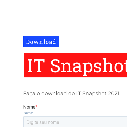
Download
IT Snapsho
Faça o download do IT Snapshot 2021