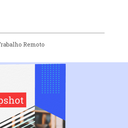
Trabalho Remoto