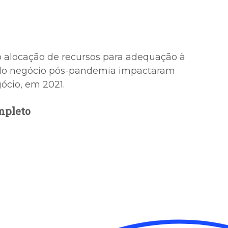
 alocação de recursos para adequação à
do negócio pós-pandemia impactaram
ócio, em 2021.
mpleto