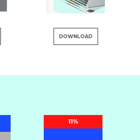
DOWNLOAD