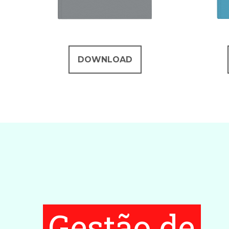
DOWNLOAD
Gestão de