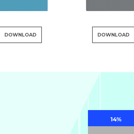
DOWNLOAD
DOWNLOAD